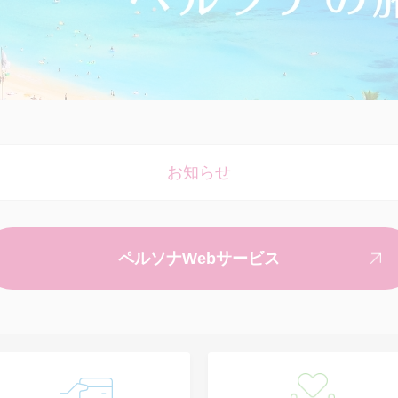
お知らせ
ペルソナWebサービス