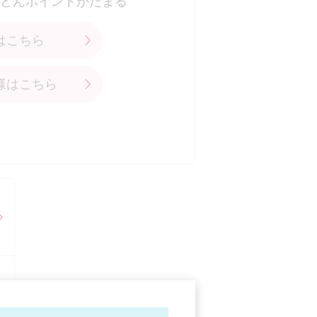
どんポイントがたまる
はこちら
様はこちら