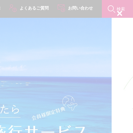
難
よくあるご質問
お問い合わせ
検索
Close