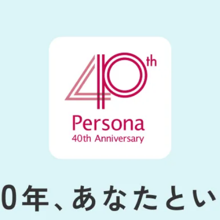
カード会員様はこちら
2027年3月31日（水）をもって、
サービスを終了いたします。
はこちら