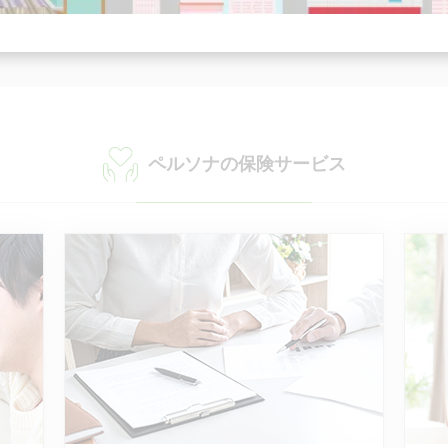
ペルソナの保険サービス