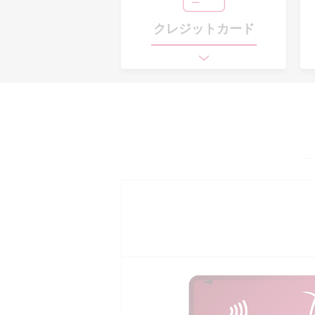
クレジットカード