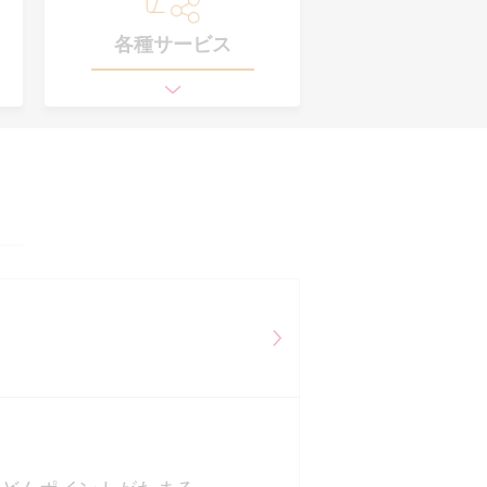
各種サービス