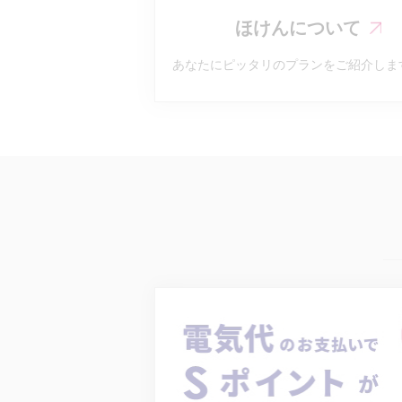
ほけんについて
あなたにピッタリのプランをご紹介しま