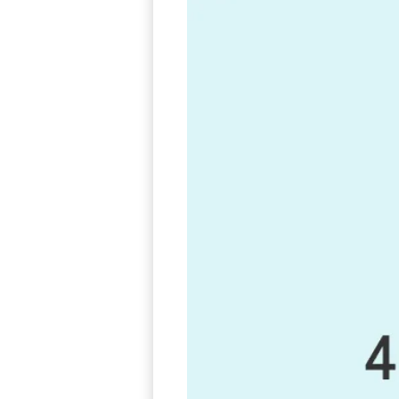
すでにサービスを終了したカード