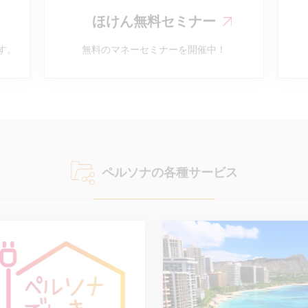
ほけん無料セミナー
す。
無料のマネーセミナーを開催中！
ペルソナの各種サービス