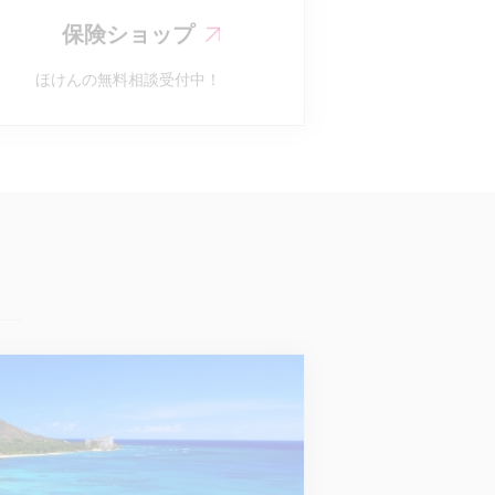
保険ショップ
ほけんの無料相談受付中！