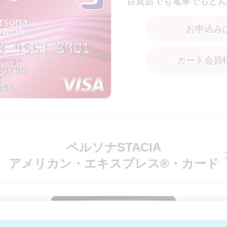
百貨店でも電車でもどん
お申込み
カード会員
ペルソナSTACIA
アメリカン・エキスプレス®・カード