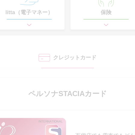
litta（電子マネー）
保険
クレジットカード
ペルソナSTACIAカード