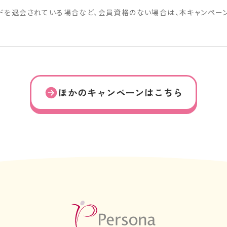
ドを退会されている場合など、会員資格のない場合は、本キャンペー
ほかのキャンペーンはこちら
外
部