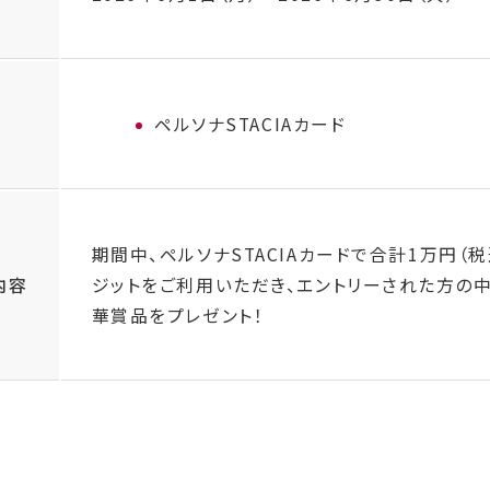
ペルソナSTACIAカード
期間中、ペルソナSTACIAカードで合計1万円（
ジットをご利用いただき、エントリーされた方の
内容
華賞品をプレゼント！