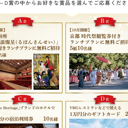
A～D賞の中からお好きな賞品を選んでご応募くださ