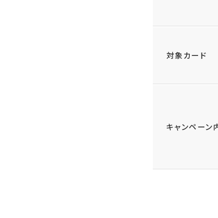
対象カード
キャンペーン