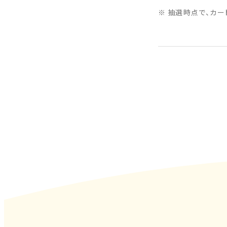
抽選時点で、カー