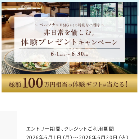
エントリー期間、クレジットご利用期間
2026年6月1日（月）
～
2026年6月30日（火）