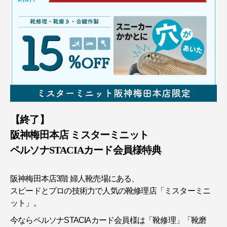
【終了】
阪神梅田本店 ミスターミニット
ペルソナSTACIAカード会員様特典
阪神梅田本店3階 婦人靴売場にある、
スピードとプロの技術力で人気の靴修理店「ミスターミニ
ット」。
今ならペルソナSTACIAカード会員様は「靴修理」「靴磨