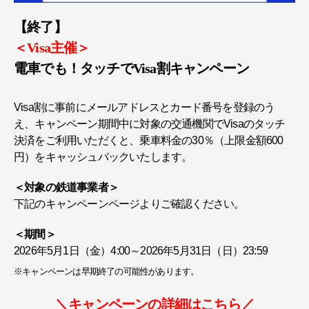
【終了】
＜Visa主催＞
電車でも！タッチでVisa割キャンペーン
Visa割に事前にメールアドレスとカード番号を登録のう
え、キャンペーン期間中に対象の交通機関でVisaのタッチ
決済をご利用いただくと、乗車料金の30％（上限金額600
円）をキャッシュバックいたします。
＜対象の鉄道事業者＞
下記のキャンペーンページよりご確認ください。
＜期間＞
2026年5月1日（金）4:00～2026年5月31日（日）23:59
※キャンペーンは早期終了の可能性があります。
＼キャンペーンの詳細はこちら／