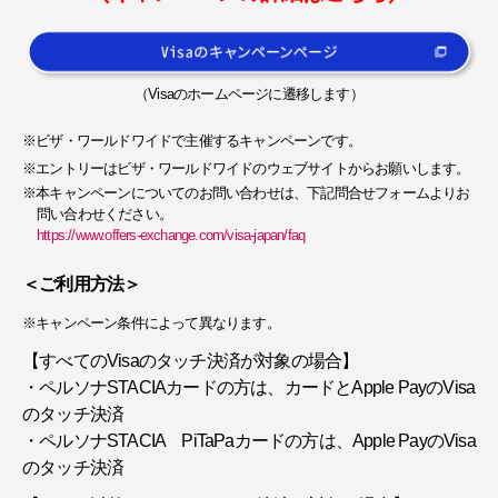
（Visaのホームページに遷移します）
※ビザ・ワールドワイドで主催するキャンペーンです。
※エントリーはビザ・ワールドワイドのウェブサイトからお願いします。
※本キャンペーンについてのお問い合わせは、下記問合せフォームよりお
問い合わせください。
https://www.offers-exchange.com/visa-japan/faq
＜ご利用方法＞
※キャンペーン条件によって異なります。
【すべてのVisaのタッチ決済が対象の場合】
・ペルソナSTACIAカードの方は、カードとApple PayのVisa
のタッチ決済
・ペルソナSTACIA PiTaPaカードの方は、Apple PayのVisa
のタッチ決済