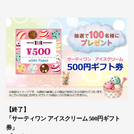
【終了】
「サーティワン アイスクリーム 500円ギフト
券」