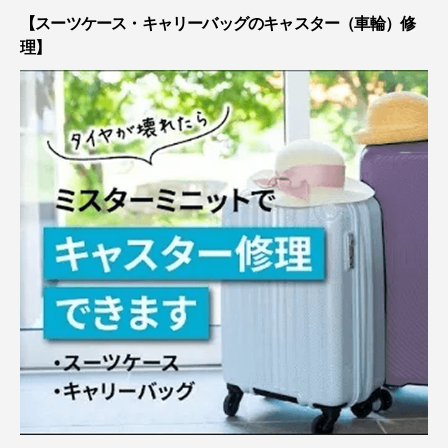
【スーツケース・キャリーバッグのキャスター（車輪）修
理】