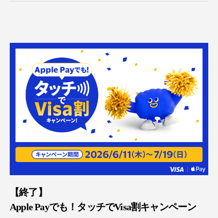
【終了】
Apple Payでも！タッチでVisa割キャンペーン