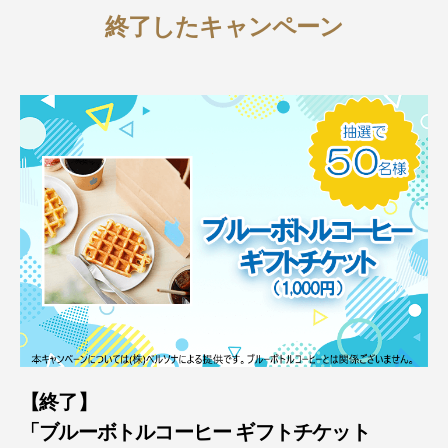
終了したキャンペーン
【終了】
「ブルーボトルコーヒー ギフトチケット