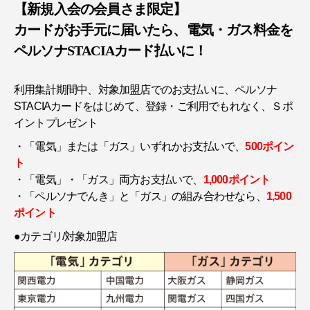
【新規入会の会員さま限定】
カードがお手元に届いたら、電気・ガス料金を
ペルソナSTACIAカード払いに！
利用集計期間中、対象加盟店でのお支払いに、ペルソナ
STACIAカードをはじめて、登録・ご利用でもれなく、Ｓポ
イントプレゼント
・「電気」または「ガス」いずれかお支払いで、
500ポイン
ト
・「電気」・「ガス」両方お支払いで、
1,000ポイント
・「ペルソナでんき」と「ガス」の組み合わせなら、
1,500
ポイント
●カテゴリ/対象加盟店