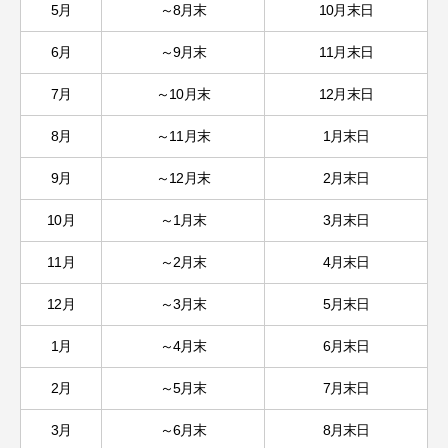
5月
～8月末
10月末日
6月
～9月末
11月末日
7月
～10月末
12月末日
8月
～11月末
1月末日
9月
～12月末
2月末日
10月
～1月末
3月末日
11月
～2月末
4月末日
12月
～3月末
5月末日
1月
～4月末
6月末日
2月
～5月末
7月末日
3月
～6月末
8月末日