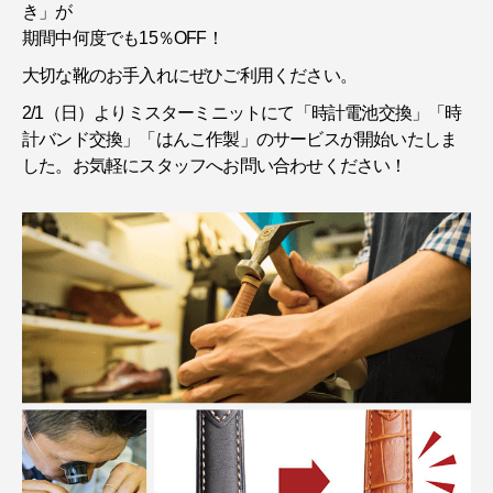
き」が
期間中何度でも15％OFF！
大切な靴のお手入れにぜひご利用ください。
2/1（日）よりミスターミニットにて「時計電池交換」「時
計バンド交換」「はんこ作製」のサービスが開始いたしま
した。お気軽にスタッフへお問い合わせください！