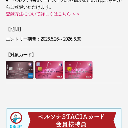
●「ペルソナWebサービス」のご登録がまだの方はこちらか
らご登録いただけます。
登録方法について詳しくはこちら ＞＞
【期間】
エントリー期間：2026.5.26～2026.6.30
【対象カード】