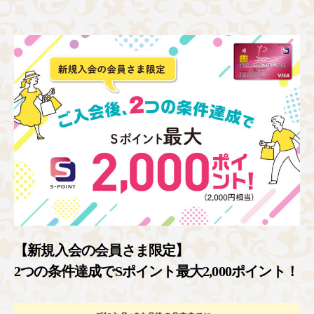
【新規入会の会員さま限定】
2つの条件達成でSポイント最大2,000ポイント！