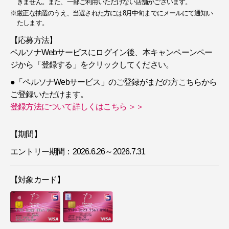
きません。また、一部ご利用いただけない店舗がございます。
※厳正な抽選のうえ、当選された方には8月中旬までにメールにて通知い
たします。
【応募方法】
ペルソナWebサービスにログイン後、本キャンペーンペー
ジから「登録する」をクリックしてください。
●「ペルソナWebサービス」のご登録がまだの方こちらから
ご登録いただけます。
登録方法について詳しくはこちら ＞＞
【期間】
エントリー期間：2026.6.26～2026.7.31
【対象カード】