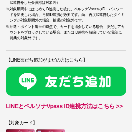
ID連携をした会員様は対象外）
※対象期間中にはじめてID連携した後に、ペルソナVpassのID・パスワー
ドを変更した場合、再度ID連携が必要です。尚、再度ID連携したタイミ
ングが対象期間外の場合、抽選の対象外です。
※抽選・ポイント進呈の時点で、カードを退会している場合、友だちアカ
ウントをブロックしている場合、またはID連携を解除している場合は、
特典の対象外です。
【LINE友だち追加がまだの方はこちら】
LINEとペルソナVpass ID連携方法はこちら >>
【対象カード】