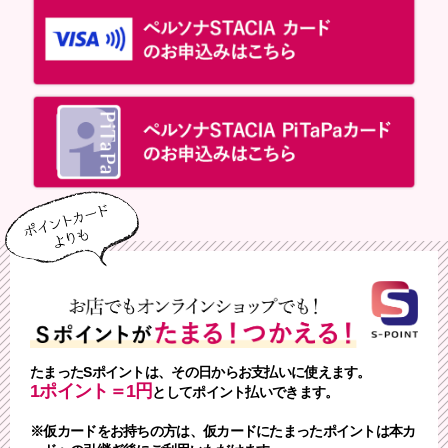
たまったSポイントは、その日からお支払いに使えます。
1ポイント＝1円
としてポイント払いできます。
※仮カードをお持ちの方は、仮カードにたまったポイントは本カ