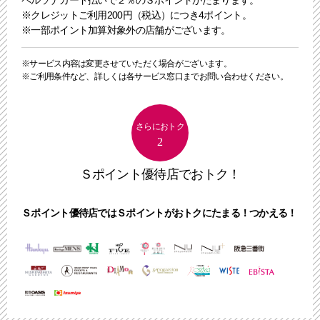
※クレジットご利用200円（税込）につき4ポイント。
※一部ポイント加算対象外の店舗がございます。
※サービス内容は変更させていただく場合がございます。
※ご利用条件など、詳しくは各サービス窓口までお問い合わせください。
さらにおトク
2
Ｓポイント優待店でおトク！
Ｓポイント優待店ではＳポイントがおトクにたまる！つかえる！