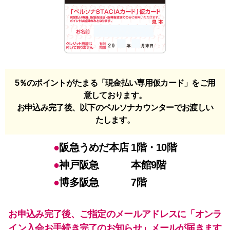
5％のポイントがたまる「現金払い専用仮カード」をご用
意しております。
お申込み完了後、以下のペルソナカウンターでお渡しい
たします。
阪急うめだ本店
1階・10階
神戸阪急
本館9階
博多阪急
7階
お申込み完了後、ご指定のメールアドレスに「オンラ
イン入会お手続き完了のお知らせ」メールが届きます