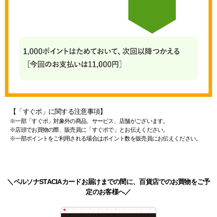
【「すぐポ」に関する注意事項】
※一部「すぐポ」対象外の商品、サービス、店舗がございます。
※店頭でお買物の際、販売員に「すぐポで」とお伝えください。
※一部ポイントをご利用される場合はポイント数を販売員にお伝えください。
＼ペルソナSTACIAカードお届けまでの間に、百貨店でのお買物をご予
定のお客様へ／