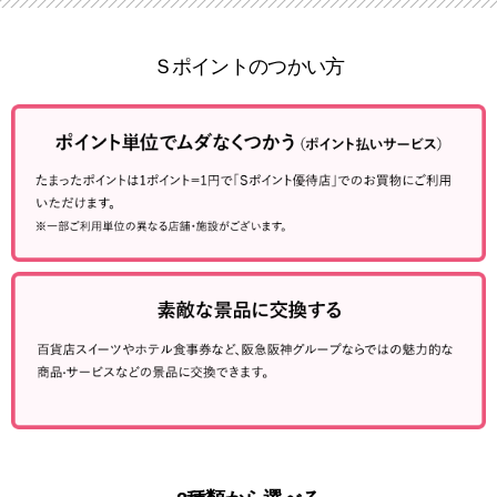
Ｓポイントのつかい方