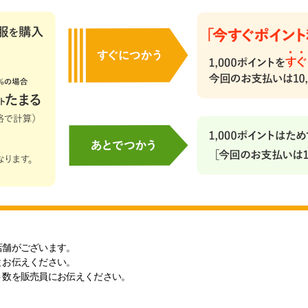
店舗がございます。
とお伝えください。
ト数を販売員にお伝えください。