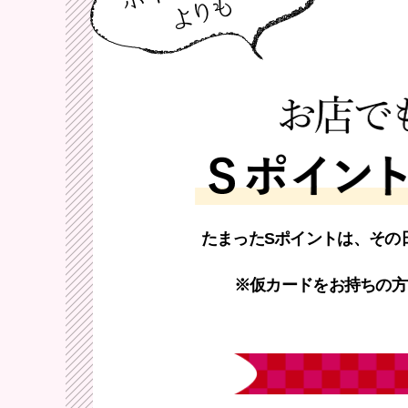
たまったSポイントは、その
※仮カードをお持ちの方