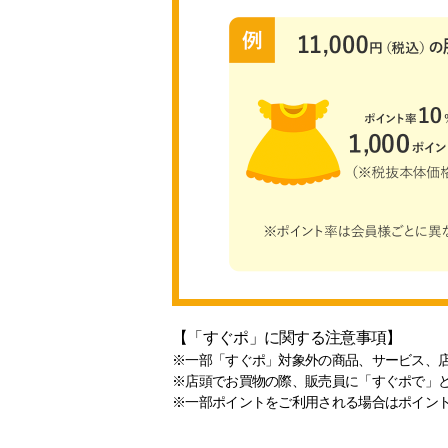
【「すぐポ」に関する注意事項】
※一部「すぐポ」対象外の商品、サービス、
※店頭でお買物の際、販売員に「すぐポで」
※一部ポイントをご利用される場合はポイン