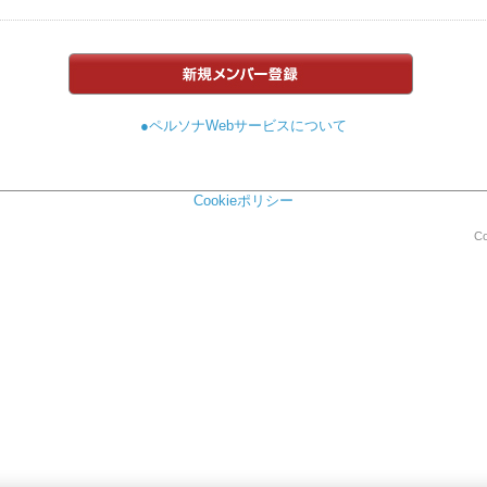
●ペルソナWebサービスについて
Cookieポリシー
Co