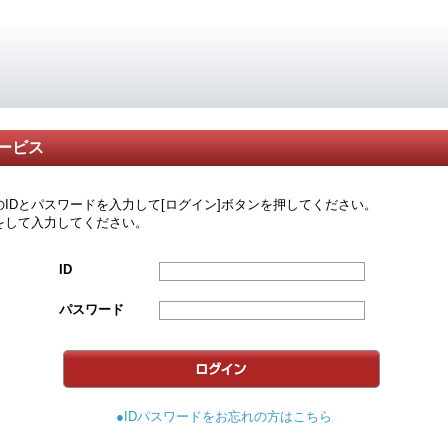
ービス
のIDとパスワードを入力して[ログイン]ボタンを押してください。
をして入力してください。
ID
パスワード
●IDパスワードをお忘れの方はこちら