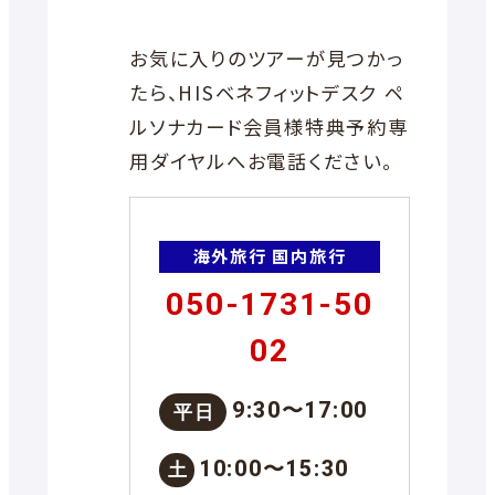
お気に入りのツアーが見つかっ
たら、HISベネフィットデスク ペ
ルソナカード会員様特典予約専
用ダイヤルへお電話ください。
海外旅行
国内旅行
050-1731-50
02
9:30〜17:00
平日
10:00〜15:30
土