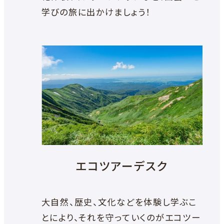
学びの旅に出かけましょう！
エコツアーデスク
大自然、歴史、文化などを体験し学ぶこ
とにより、それを守っていくのがエコツー