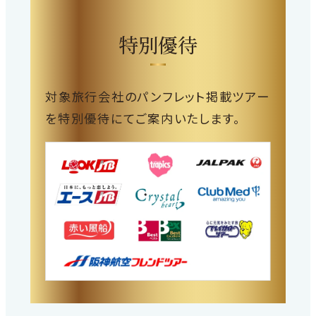
特別優待
対象旅行会社のパンフレット掲載ツアー
を特別優待にてご案内いたします。