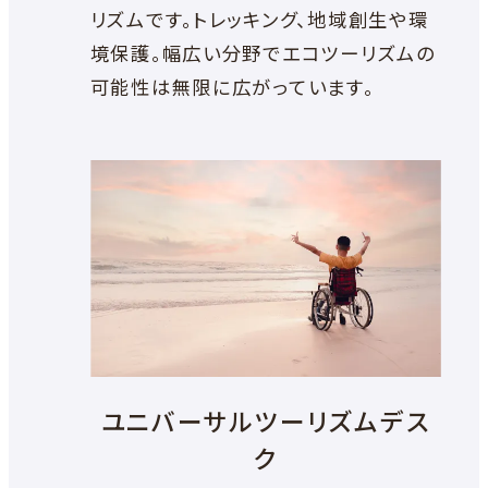
リズムです。トレッキング、地域創生や環
境保護。幅広い分野でエコツーリズムの
可能性は無限に広がっています。
ユニバーサルツーリズムデス
ク