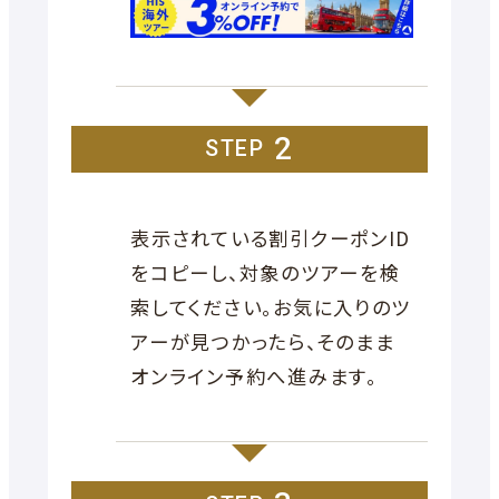
2
STEP
表示されている割引クーポンID
をコピーし、対象のツアーを検
索してください。お気に入りのツ
アーが見つかったら、そのまま
オンライン予約へ進みます。