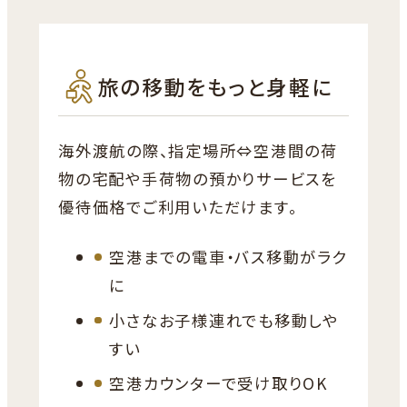
旅の移動をもっと身軽に
海外渡航の際、指定場所⇔空港間の荷
物の宅配や手荷物の預かりサービスを
優待価格でご利用いただけます。
空港までの電車・バス移動がラク
に
小さなお子様連れでも移動しや
すい
空港カウンターで受け取りOK