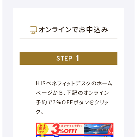
オンラインでお申込み
1
STEP
HISベネフィットデスクのホーム
ページから、下記のオンライン
予約で3%OFFボタンをクリッ
ク。