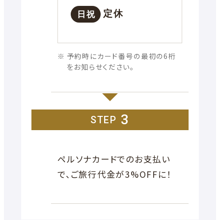
定休
日祝
予約時にカード番号の最初の6桁
をお知らせください。
3
STEP
ペルソナカードでのお支払い
で、ご旅行代金が3%OFFに！