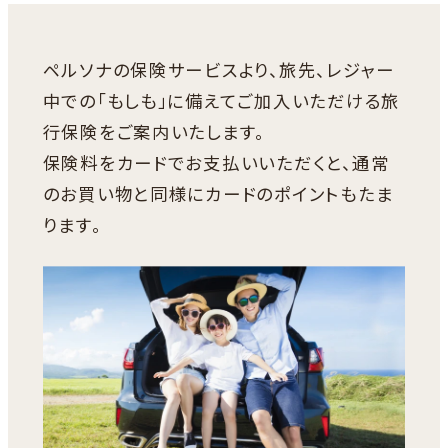
す
開
き
ペルソナの保険サービスより、旅先、レジャー
ま
す
中での「もしも」に備えてご加入いただける旅
行保険をご案内いたします。
保険料をカードでお支払いいただくと、通常
のお買い物と同様にカードのポイントもたま
ります。