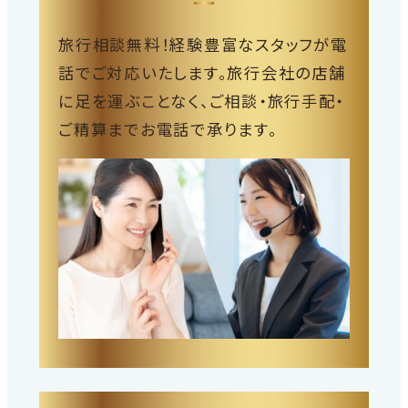
旅行相談無料！経験豊富なスタッフが電
話でご対応いたします。旅行会社の店舗
に足を運ぶことなく、ご相談・旅行手配・
ご精算までお電話で承ります。