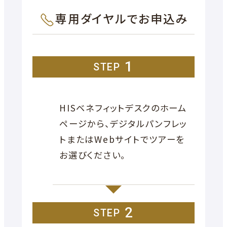
専用ダイヤルでお申込み
1
STEP
HISベネフィットデスクのホーム
ページから、デジタルパンフレッ
トまたはWebサイトでツアーを
お選びください。
2
STEP