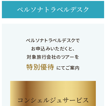
す
ペルソナトラベルデスク
ペルソナトラベルデスクで
お申込みいただくと、
対象旅行会社のツアーを
特別優待
にてご案内
コンシェルジュサービス