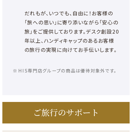
だれもが、いつでも、自由に！お客様の
「旅への思い」に寄り添いながら「安心の
旅」をご提供しております。デスク創設20
年以上、ハンディキャップのあるお客様
の旅行の実現に向けてお手伝いします。
HIS専門店グループの商品は優待対象外です。
ご旅行のサポート