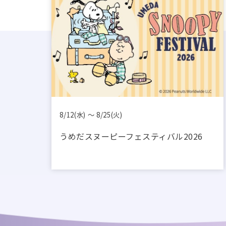
8/12(水) 〜 8/25(火)
うめだスヌーピーフェスティバル2026