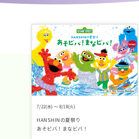
7/22(水) 〜 8/18(火)
HANSHINの夏祭り
あそビバ！まなビバ！