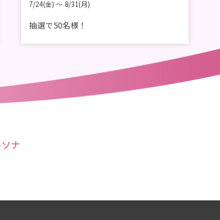
7/24(金) ～ 8/31(月)
抽選で50名様！
ルソナ