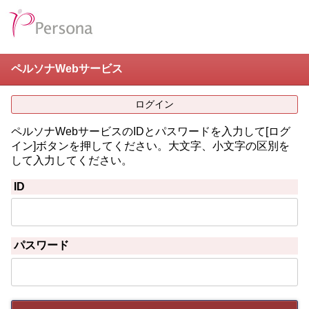
ペルソナWebサービス
ログイン
ペルソナWebサービスのIDとパスワードを入力して[ログ
イン]ボタンを押してください。大文字、小文字の区別を
して入力してください。
ID
パスワード