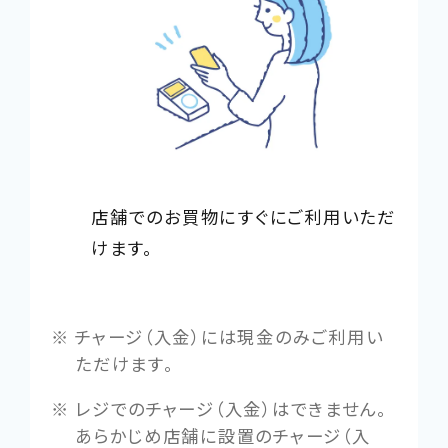
店舗でのお買物にすぐにご利用いただ
けます。
チャージ（入金）には現金のみご利用い
ただけます。
レジでのチャージ（入金）はできません。
あらかじめ店舗に設置のチャージ（入