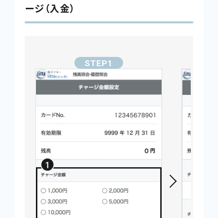
ージ（入金）