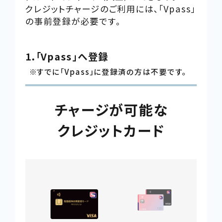
で
クレジットチャージのご利用には、「Vpass」
開
の事前登録が必要です。
き
ま
1.「Vpass」へ登録
す
すでに「Vpass」に登録済の方は不要です。
チャージが可能な
クレジットカード