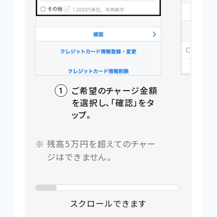
ご希望のチャージ金額
を選択し、「確認」をタ
ップ。
残高5万円を超えてのチャー
ジはできません。
スクロールできます