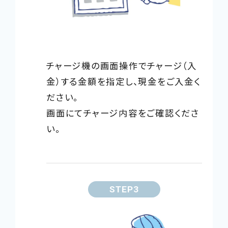
チャージ機の画面操作でチャージ（入
金）する金額を指定し、現金をご入金く
ださい。
画面にてチャージ内容をご確認くださ
い。