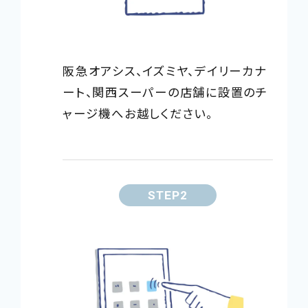
阪急オアシス、イズミヤ、デイリーカナ
ート、関西スーパーの店舗に設置のチ
ャージ機へお越しください。