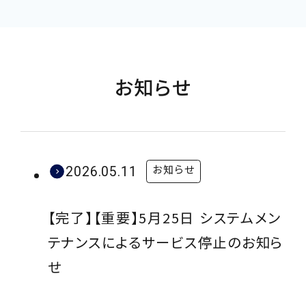
開
開
き
き
ま
ま
す
す
お知らせ
お知らせ
2026.05.11
【完了】【重要】5月25日 システムメン
テナンスによるサービス停止のお知ら
せ