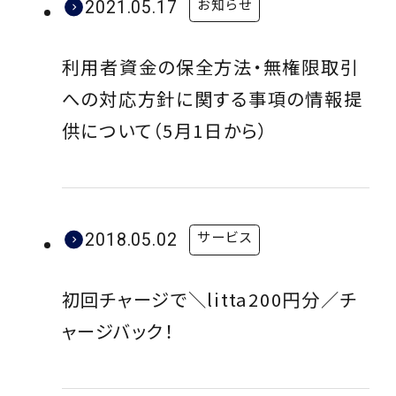
お知らせ
2021.05.17
利用者資金の保全方法・無権限取引
への対応方針に関する事項の情報提
供について（5月1日から）
サービス
2018.05.02
初回チャージで＼litta200円分／チ
ャージバック！