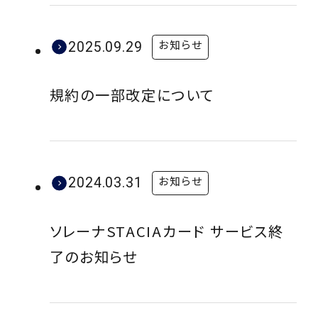
お知らせ
2025.09.29
規約の一部改定について
お知らせ
2024.03.31
ソレーナSTACIAカード サービス終
了のお知らせ