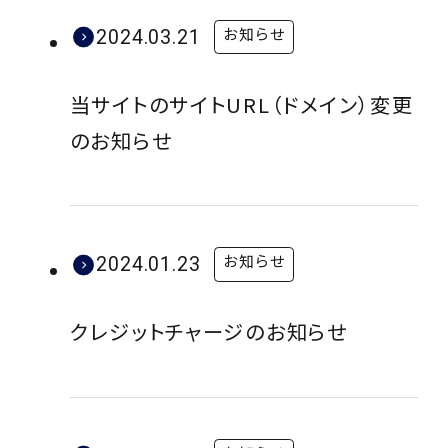
お知らせ
2024.03.21
当サイトのサイトURL（ドメイン）変更
のお知らせ
お知らせ
2024.01.23
クレジットチャージのお知らせ