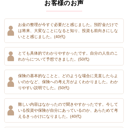
お客様のお声
お金の整理が今すぐ必要だと感じました。預貯金だけで
は将来、大変なことになると知り、投資も前向きにしな
いとと感じました。
(40代)
とても具体的でわかりやすかったです。自分の人生のこ
れからについて予想できました。
(50代)
保険の基本的なことと、どのような場合に見直したらよ
いのかなど、保険への考え方がよくわかりました。わか
りやすい説明でした。
(50代)
難しい内容はなかったので聞きやすかったです。今して
いる投資や保険が自分にあっているのか、あらためて考
えるきっかけになりました。
(40代)