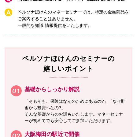
A
ペルソナほけんのマネーセミナーでは、特定の金融商品を
ご案内することはありません。
一般的な知識·情報提供をいたします。
ペルソナほけんの
セミナーの
嬉しいポイント
基礎からしっかり解説
「そもそも、保険はなんのためにあるの?」「なぜ貯
蓄から投資へなの?」
そんな基礎からのお話もいたします。マネーセミナ
ーが初めてでも安心してご参加いただけます。
大阪梅田の駅近で開催