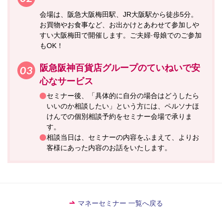
会場は、阪急大阪梅田駅、JR大阪駅から徒歩5分。
お買物やお食事など、お出かけとあわせて参加しや
すい大阪梅田で開催します。ご夫婦·母娘でのご参加
もOK！
阪急阪神百貨店グループのていねいで安
心なサービス
セミナー後、「具体的に自分の場合はどうしたら
いいのか相談したい」という方には、ペルソナほ
けんでの個別相談予約をセミナー会場で承りま
す。
相談当日は、セミナーの内容をふまえて、よりお
客様にあった内容のお話をいたします。
マネーセミナー 一覧へ戻る