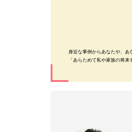
身近な事例からあなたや、あ
「あらためて私や家族の将来