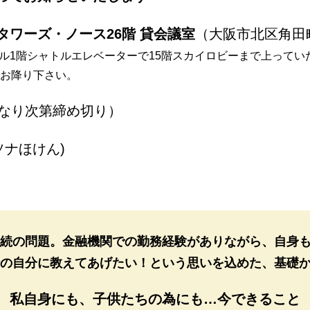
タワーズ・ノース26階 貸会議室
（大阪市北区角田
ル1階シャトルエレベーターで15階スカイロビーまで上ってい
でお降り下さい。
なり次第締め切り）
ソナほけん)
続の問題。金融機関での勤務経験がありながら、自身
の自分に教えてあげたい！という思いを込めた、基礎
私自身にも、
子供たちの為にも…
今できること