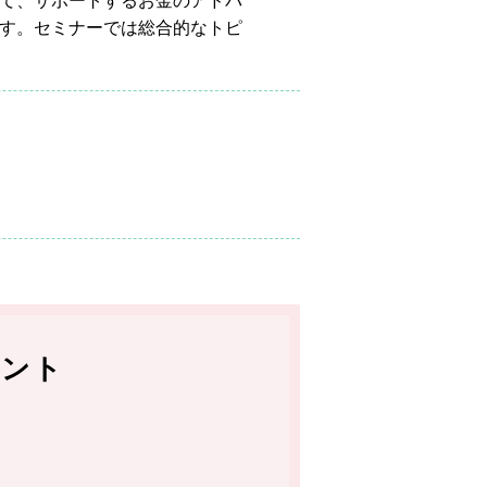
て、サポートするお金のアドバ
す。セミナーでは総合的なトピ
イント