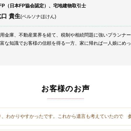
FP（日本FP協会認定）、宅地建物取引士
北口 貴生
(ペルソナほけん)
用金庫、不動産業界を経て、税制や相続問題に強いプランナー
富な知識でお客様の信頼を得る一方、家に帰れば一人娘にめっ
お客様のお声
り、わかりやすかったです。これから遺言も考えていたので 