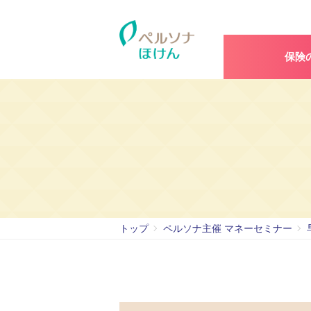
保険
保険のことならペルソナの保険サービ
トップ
ペルソナ主催 マネーセミナー