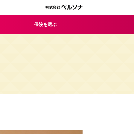
保険を選ぶ