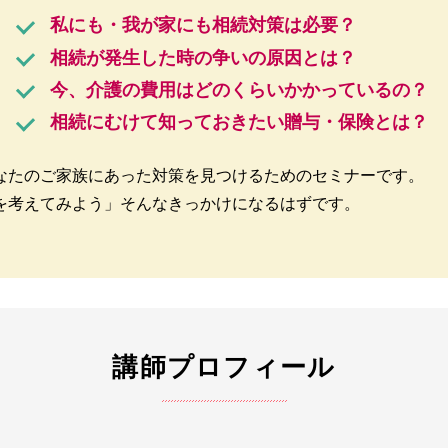
私にも・我が家にも相続対策は必要？
相続が発生した時の争いの原因とは？
今、介護の費用はどのくらいかかっているの？
相続にむけて知っておきたい贈与・保険とは？
なたのご家族にあった対策を見つけるためのセミナーです。
を考えてみよう」そんなきっかけになるはずです。
講師プロフィール