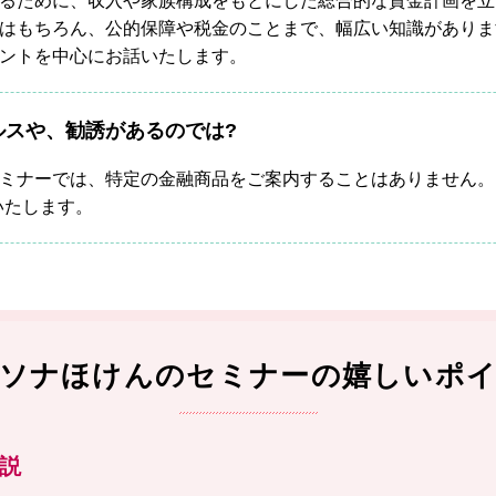
るために、収入や家族構成をもとにした総合的な資金計画を立
はもちろん、公的保障や税金のことまで、幅広い知識がありま
ントを中心にお話いたします。
ルスや、勧誘があるのでは?
ミナーでは、特定の金融商品をご案内することはありません。
いたします。
ソナほけんの
セミナーの
嬉しいポ
説