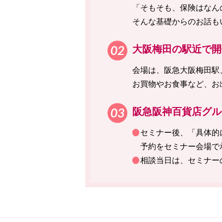
「そもそも、保険はなん
そんな基礎からのお話も
大阪梅田の駅近で開
会場は、阪急大阪梅田駅
お買物やお食事など、お
阪急阪神百貨店グル
セミナー後、「具体的
予約をセミナー会場で
相談当日は、セミナー