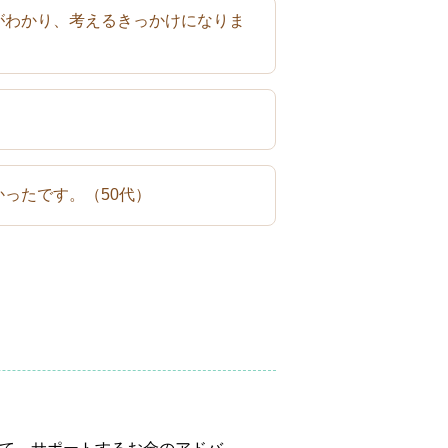
がわかり、考えるきっかけになりま
かったです。
（50代）