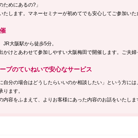
のためにあるの?」
いたします。マネーセミナーが初めてでも安心してご参加いた
催
、JR大阪駅から徒歩5分。
出かけとあわせて参加しやすい大阪梅田で開催します。ご夫婦·
ープのていねいで安心なサービス
に自分の場合はどうしたらいいのか相談したい」という方には
承ります。
の内容をふまえて、よりお客様にあった内容のお話をいたしま