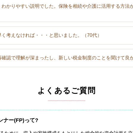
、わかりやすい説明でした。保険を相続や介護に活用する方法
早く考えなければ・・・と思いました。
（70代）
再確認で理解が深まったし、新しい税金制度のことを聞けて良
よくあるご質問
ナー(FP)って?