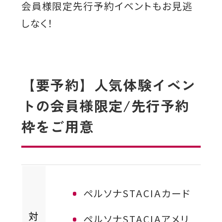
会員様限定先行予約イベントもお見逃
しなく！
【要予約】人気体験イベン
トの会員様限定/先行予約
枠をご用意
ペルソナSTACIAカード
対
ペルソナSTACIAアメリ