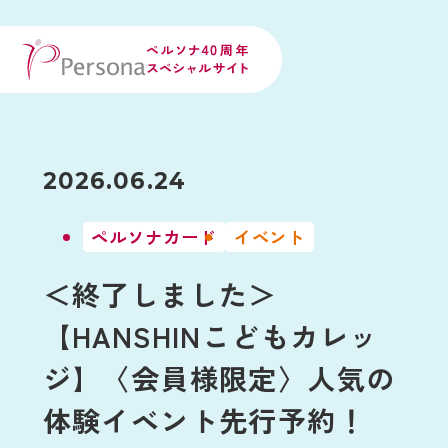
2026.06.24
ペルソナカード
イベント
＜終了しました＞
【HANSHINこどもカレッ
ジ】〈会員様限定〉人気の
体験イベント先行予約！