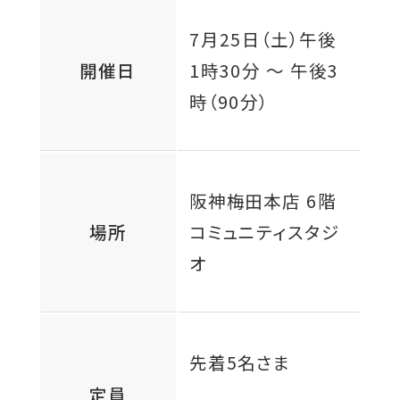
7月25日（土）
午後
開催日
1時30分 ～ 午後3
時（90分）
阪神梅田本店 6階
場所
コミュニティスタジ
オ
先着5名さま
定員