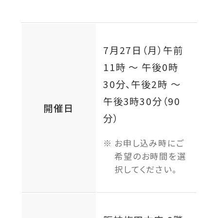
7月27日（月）
午前
11時 ～ 午後0時
30分、午後2時 〜
午後3時30分（90
開催日
分）
お申し込み時にご
希望のお時間を選
択してください。