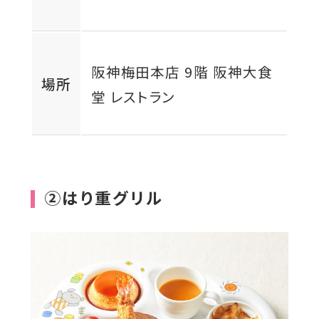
阪神梅田本店 9階 阪神大食
場所
堂 レストラン
②はり重グリル