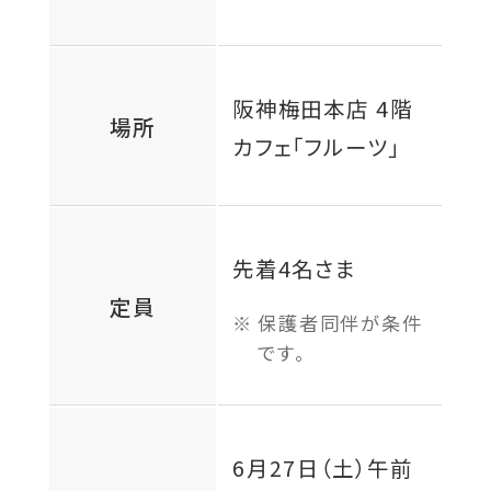
阪神梅田本店 4階
場所
カフェ「フルーツ」
先着4名さま
定員
保護者同伴が条件
です。
6月27日（土）
午前