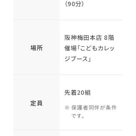
（90分）
阪神梅田本店 8階
場所
催場「こどもカレッ
ジブース」
先着20組
定員
保護者同伴が条件
です。