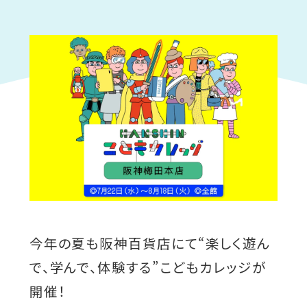
今年の夏も阪神百貨店にて“楽しく遊ん
で、学んで、体験する”こどもカレッジが
開催！