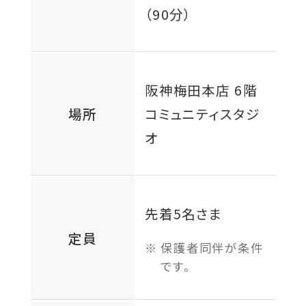
（90分）
阪神梅田本店 6階
場所
コミュニティスタジ
オ
先着5名さま
定員
保護者同伴が条件
です。