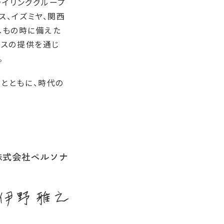
テイリンググループ
ス、イズミヤ、関西
もしもの時に備えた
ビスの提供を通じ
。
とともに、時代の
株式会社ペルソナ