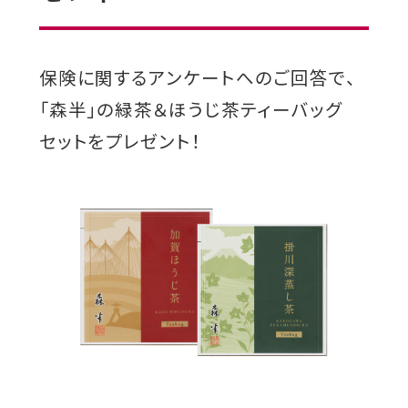
保険に関するアンケートへのご回答で、
「森半」の緑茶＆ほうじ茶ティーバッグ
セットをプレゼント！