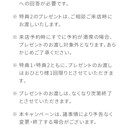
への回答が必要です。
特典2のプレゼントは、ご相談ご来店時に
お渡しいたします。
来店予約時にすでに予約が満席の場合、
プレゼントのお渡し対象外となります。あら
かじめご了承ください。
特典1・特典2ともに、プレゼントのお渡し
はおひとり様1回限りとさせていただきま
す。
プレゼントのお渡しは、なくなり次第終了
とさせていただきます。
本キャンペーンは、諸事情により予告なく
変更・終了する場合がございます。