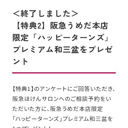
＜終了しました＞
【特典2】阪急うめだ本店
限定「ハッピーターンズ」
プレミアム和三盆をプレゼ
ント
【特典1】のアンケートにご回答いただき、
阪急ほけんサロンへのご相談予約をい
ただいた方に、阪急うめだ本店限定
「ハッピーターンズ」プレミアム和三盆を