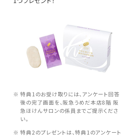
1つプレゼント！
特典1のお受け取りには、アンケート回答
後の完了画面を、阪急うめだ本店8階 阪
急ほけんサロンの係員までご提示くださ
い。
特典2のプレゼントは、特典1のアンケート