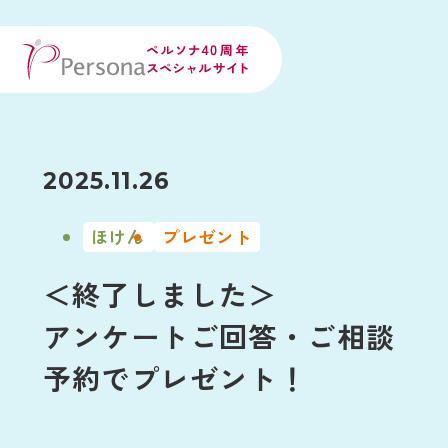
2025.11.26
ほけん
プレゼント
＜終了しました＞
アンケートご回答・ご相談
予約でプレゼント！