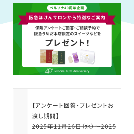
【アンケート回答・プレゼントお
渡し期間】
2025年11月26日（水）
〜
2025