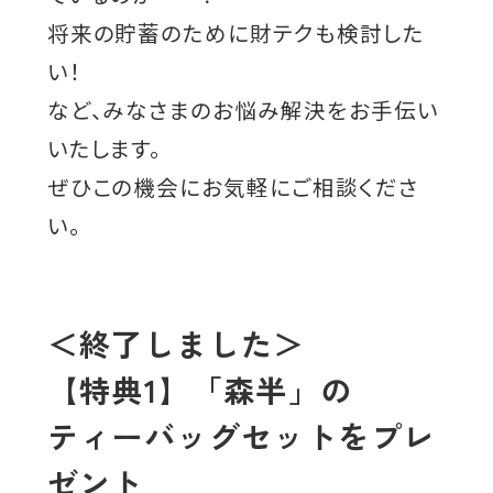
将来の貯蓄のために財テクも検討した
い！
など、みなさまのお悩み解決をお手伝い
いたします。
ぜひこの機会にお気軽にご相談くださ
い。
＜終了しました＞
【特典1】「森半」の
ティーバッグセットをプレ
ゼント