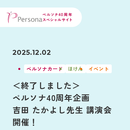
2025.12.02
ペルソナカード
ほけん
イベント
＜終了しました＞
ペルソナ40周年企画
吉田 たかよし先生 講演会
開催！