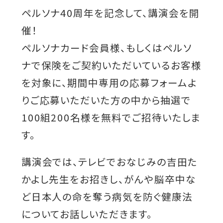
ペルソナ40周年を記念して、講演会を開
催！
ペルソナカード会員様、もしくはペルソ
ナで保険をご契約いただいているお客様
を対象に、期間中専用の応募フォームよ
りご応募いただいた方の中から抽選で
100組200名様を無料でご招待いたしま
す。
講演会では、テレビでおなじみの吉田た
かよし先生をお招きし、がんや脳卒中な
ど日本人の命を奪う病気を防ぐ健康法
についてお話しいただきます。