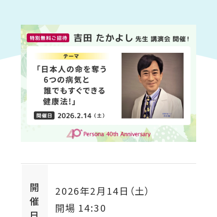
開
2026年2月14日（土）
催
開場
14:30
日