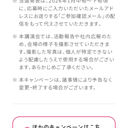
当選発表は、
2026年1月
中旬～下旬頃
に、応募時にご入力いただいたメールアド
レスにお送りする「ご参加確認メール」の配
信をもって代えさせていただきます。
本講演会では、活動報告や社内広報のた
め、会場の様子を撮影させていただきま
す。撮影した写真は、個人が特定できない
よう配慮したうえで使用する場合がござい
ます。あらかじめご了承ください。
本キャンペーンは、諸事情により予告なく
変更・終了する場合がございます。
ほかのキャンペーンはこち