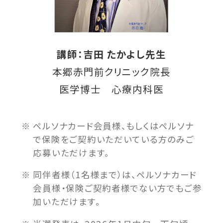
講師：吉田 たかよし先生
本郷赤門前クリニック院長
医学博士 心療内科医
ペルソナカード会員様、もしくはペルソナ
で保険をご契約いただいている方のみご
応募いただけます。
同伴者様（1名様まで）は、ペルソナカード
会員様・保険ご契約者様でない方でもご参
加いただけます。