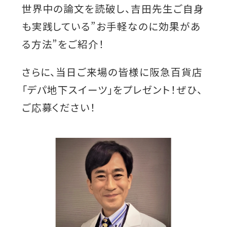
世界中の論文を読破し、吉田先生ご自身
も実践している”お手軽なのに効果があ
る方法”をご紹介！
さらに、当日ご来場の皆様に阪急百貨店
「デパ地下スイーツ」をプレゼント！ぜひ、
ご応募ください！