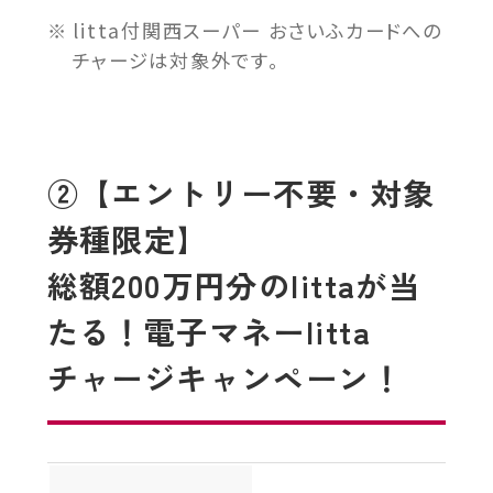
litta付関西スーパー おさいふカードへの
チャージは対象外です。
②【エントリー不要・対象
券種限定】
総額200万円分のlittaが当
たる！電子マネーlitta
チャージキャンペーン！