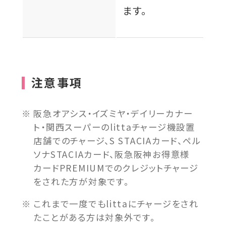
ます。
注意事項
阪急オアシス・イズミヤ・デイリーカナー
ト・関西スーパーのlittaチャージ機設置
店舗でのチャージ、S STACIAカード、ペル
ソナSTACIAカード、阪急阪神お得意様
カードPREMIUMでのクレジットチャージ
をされた方が対象です。
これまで一度でもlittaにチャージをされ
たことがある方は対象外です。