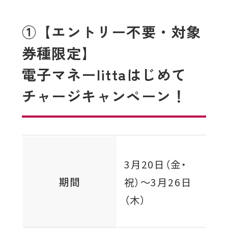
①【エントリー不要・対象
券種限定】
電子マネーlittaはじめて
チャージキャンペーン！
3月20日（金・
期間
祝）
～
3月26日
（木）