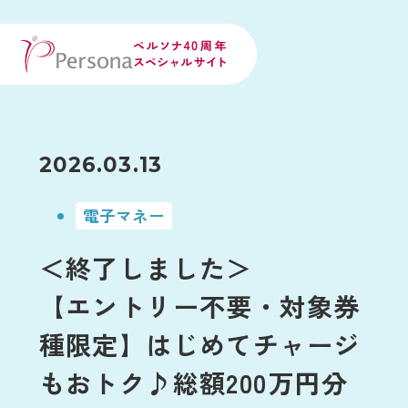
2026.03.13
電子マネー
＜終了しました＞
【エントリー不要・対象券
種限定】はじめてチャージ
もおトク♪総額200万円分