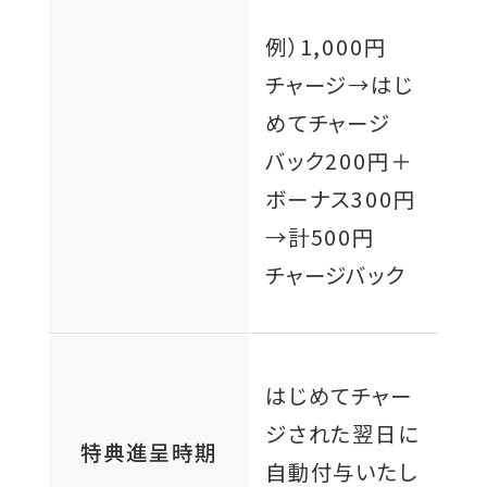
例）1,000円
チャージ→はじ
めてチャージ
バック200円＋
ボーナス300円
→計500円
チャージバック
はじめてチャー
ジされた翌日に
特典進呈時期
自動付与いたし