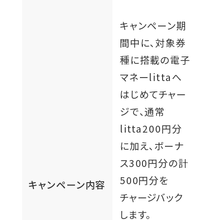
キャンペーン期
間中に、対象券
種に搭載の電子
マネーlittaへ
はじめてチャー
ジで、通常
litta200円分
に加え、ボーナ
ス300円分の計
500円分を
キャンペーン内容
チャージバック
します。