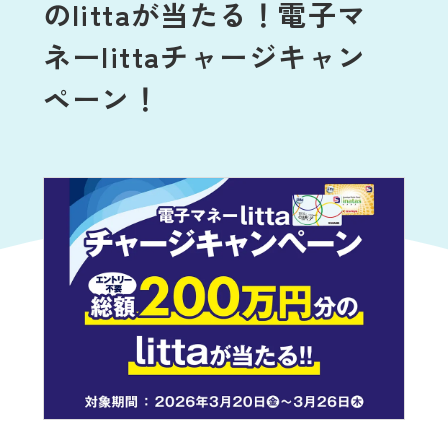
のlittaが当たる！電子マ
ネーlittaチャージキャン
ペーン！