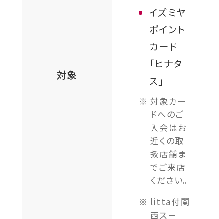
イズミヤ
ポイント
カード
「ヒナタ
対象
ス」
対象カー
ドへのご
入会はお
近くの取
扱店舗ま
でご来店
ください。
litta付関
西スー