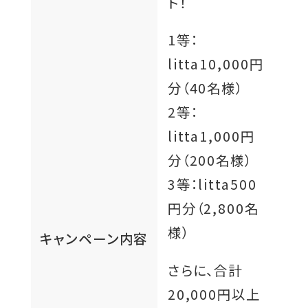
ト！
1等：
litta10,000円
分（40名様）
2等：
litta1,000円
分（200名様）
3等：litta500
円分（2,800名
様）
キャンペーン内容
さらに、合計
20,000円以上