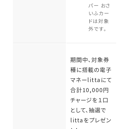
パー おさ
いふカー
ドは対象
外です。
期間中、対象券
種に搭載の電子
マネーlittaにて
合計10,000円
チャージを１口
として、抽選で
littaをプレゼン