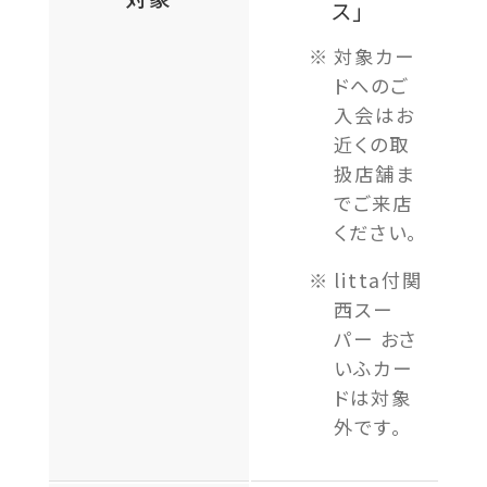
ス」
対象カー
ドへのご
入会はお
近くの取
扱店舗ま
でご来店
ください。
litta付関
西スー
パー おさ
いふカー
ドは対象
外です。