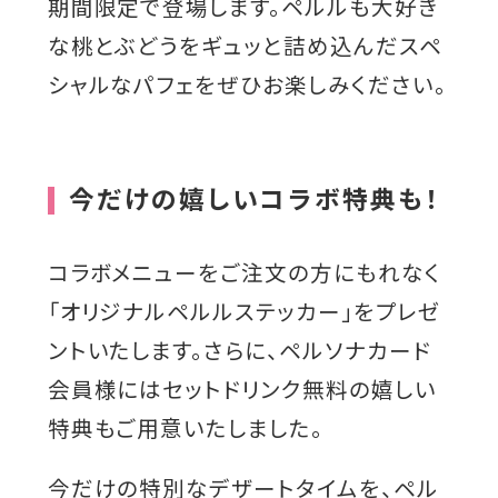
期間限定で登場します。ペルルも大好き
な桃とぶどうをギュッと詰め込んだスペ
シャルなパフェをぜひお楽しみください。
今だけの嬉しいコラボ特典も！
コラボメニューをご注文の方にもれなく
「オリジナルペルルステッカー」をプレゼ
ントいたします。さらに、ペルソナカード
会員様にはセットドリンク無料の嬉しい
特典もご用意いたしました。
今だけの特別なデザートタイムを、ペル