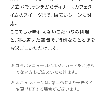
い立地で、ランチからディナー、カフェタ
イムのスイーツまで、幅広いシーンに対
応。
ここでしか味わえないこだわりの料理
と、落ち着いた空間で、特別なひとときを
お過ごしいただけます。
コラボメニューはペルソナカードをお持ち
でない方もご注文いただけます。
本キャンペーンは、諸事情により予告なく
変更・終了する場合がございます。