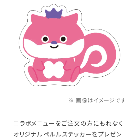
画像はイメージです
コラボメニューをご注文の方にもれなく
オリジナルペルルステッカーをプレゼン