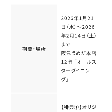
2026年1月21
日（水）
～
2026
年2月14日（土）
まで
期間・場所
阪急うめだ本店
12階 「オールス
ターダイニン
グ」
【特典①】オリジ