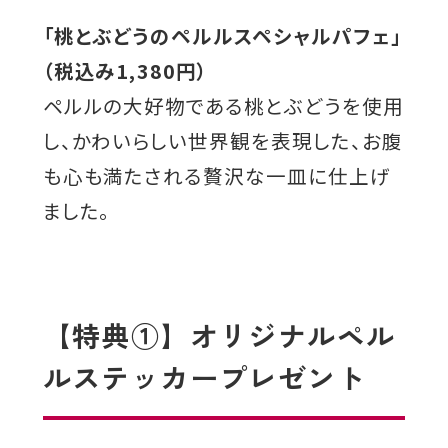
「桃とぶどうのペルルスペシャルパフェ」
（税込み1,380円）
ペルルの大好物である桃とぶどうを使用
し、かわいらしい世界観を表現した、お腹
も心も満たされる贅沢な一皿に仕上げ
ました。
【特典①】オリジナルペル
ルステッカープレゼント