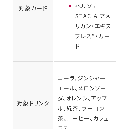
ペルソナ
対象カード
STACIA アメ
リカン・エキス
プレス®・カー
ド
コーラ、ジンジャー
エール、メロンソー
ダ、オレンジ、アップ
対象ドリンク
ル、緑茶、ウーロン
茶、コーヒー、カフェ
ラテ