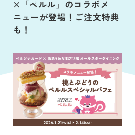
×「ペルル」のコラボメ
ニューが登場！ご注文特典
も！