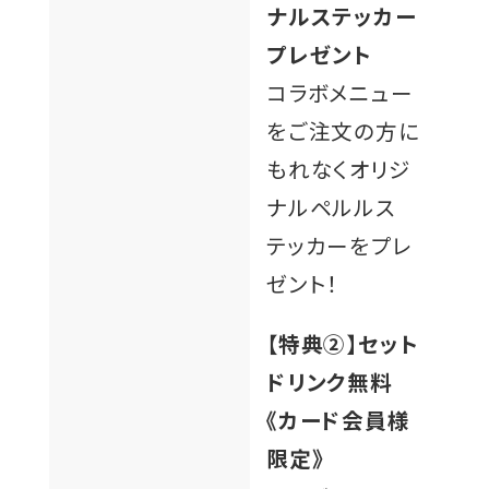
ナルステッカー
プレゼント
コラボメニュー
をご注文の方に
もれなくオリジ
ナルペルルス
テッカーをプレ
ゼント！
【特典②】セット
ドリンク無料
《カード会員様
限定》