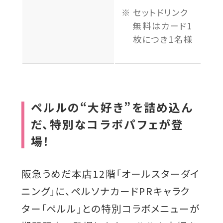
セットドリンク
無料はカード1
枚につき1名様
ペルルの“大好き”を詰め込ん
だ、特別なコラボパフェが登
場！
阪急うめだ本店12階「オールスターダイ
ニング」に、ペルソナカードPRキャラク
ター「ペルル」との特別コラボメニューが