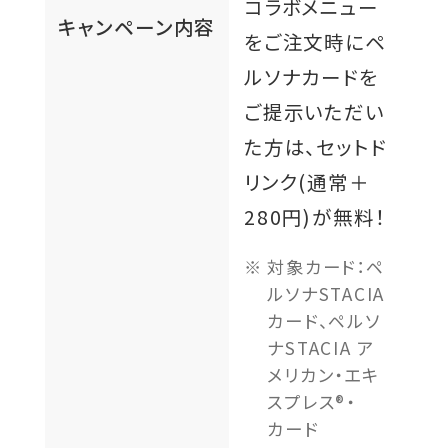
コラボメニュー
キャンペーン内容
をご注文時にペ
ルソナカードを
ご提示いただい
た方は、セットド
リンク(通常＋
280円)が無料！
対象カード：ペ
ルソナSTACIA
カード、ペルソ
ナSTACIA ア
メリカン・エキ
スプレス®・
カード