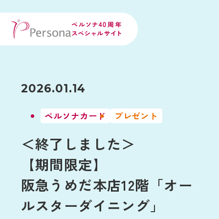
2026.01.14
ペルソナカード
プレゼント
＜終了しました＞
【期間限定】
阪急うめだ本店12階「オー
ルスターダイニング」