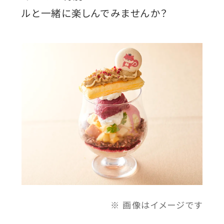
ルと一緒に楽しんでみませんか？
画像はイメージです