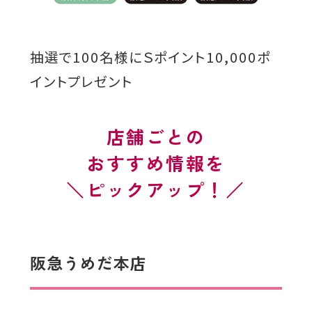
抽選で100名様にＳポイント10,000ポ
イントプレゼント
店舗ごとの
おすすめ情報を
ピックアップ！
阪急うめだ本店