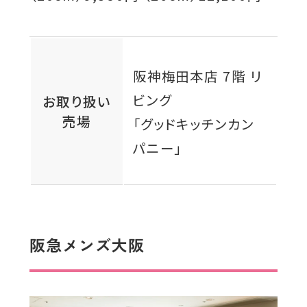
阪神梅田本店 7階 リ
ビング
お取り扱い
売場
「グッドキッチンカン
パニー」
阪急メンズ大阪