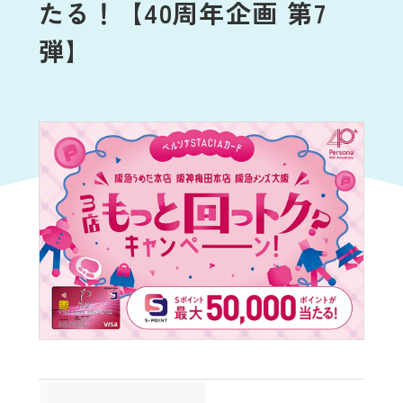
たる！【40周年企画 第7
弾】