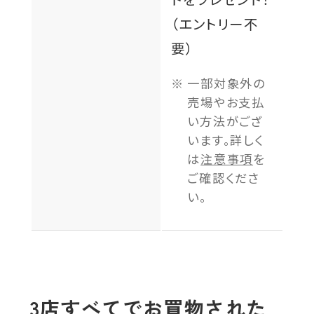
（エントリー不
要）
一部対象外の
売場やお支払
い方法がござ
います。詳しく
は
注意事項
を
ご確認くださ
い。
3店すべてでお買物された