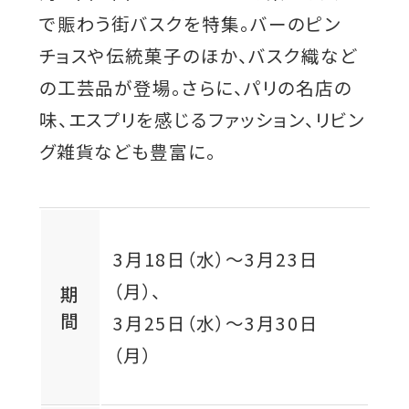
で賑わう街バスクを特集。バーのピン
チョスや伝統菓子のほか、バスク織など
の工芸品が登場。さらに、パリの名店の
味、エスプリを感じるファッション、リビン
グ雑貨なども豊富に。
3月18日（水）
～
3月23日
（月）
、
期
間
3月25日（水）
～
3月30日
（月）