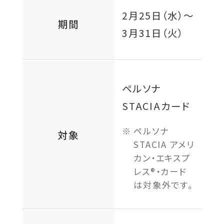
2月25日（水）
～
期間
3月31日（火）
ペルソナ
STACIAカード
ペルソナ
対象
STACIA アメリ
カン・エキスプ
レス®・カード
は対象外です。