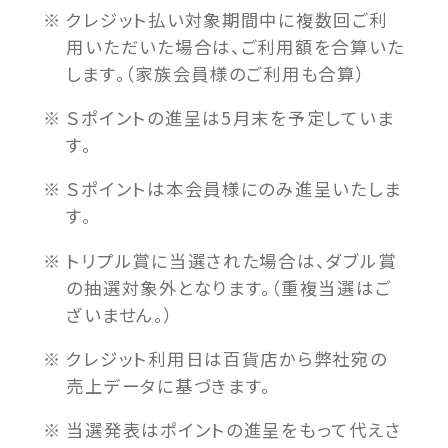
クレジット払い対象期間中に複数回ご利
用いただいた場合は、ご利用額を合算いた
します。（家族会員様のご利用も合算）
Ｓポイントの進呈は5月末を予定していま
す。
Ｓポイントは本会員様にのみ進呈いたしま
す。
トリプル賞に当選された場合は、ダブル賞
の抽選対象外となります。（重複当選はご
ざいません。）
クレジット利用日は百貨店から弊社宛の
売上データに基づきます。
当選発表はポイントの進呈をもって代えさ