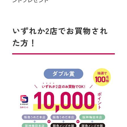
いずれか2店でお買物され
た方！