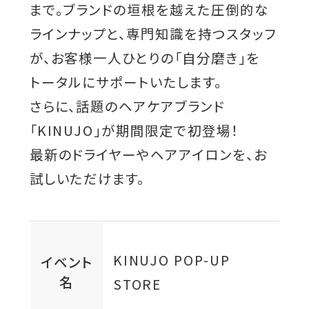
まで。ブランドの垣根を越えた圧倒的な
ラインナップと、専門知識を持つスタッフ
が、お客様一人ひとりの「自分磨き」を
トータルにサポートいたします。
さらに、話題のヘアケアブランド
「KINUJO」が期間限定で初登場！
最新のドライヤーやヘアアイロンを、お
試しいただけます。
KINUJO POP-UP
イベント
名
STORE