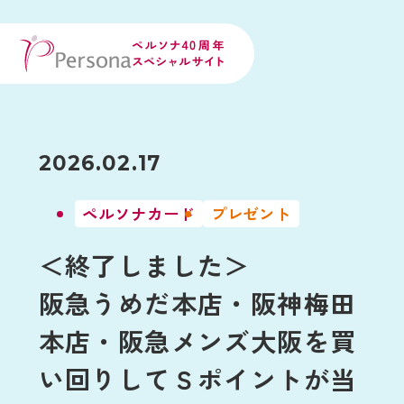
2026.02.17
ペルソナカード
プレゼント
＜終了しました＞
阪急うめだ本店・阪神梅田
本店・阪急メンズ大阪を買
い回りしてＳポイントが当