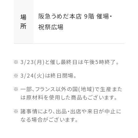
阪急うめだ本店 9階 催場・
場
所
祝祭広場
3/23(月)と催し最終日は午後5時終了。
3/24(火)は終日閉場。
一部、フランス以外の国(地域)で生産また
は原材料を使用した商品もございます。
諸事情により、出品・出店や来日が中止に
なる場合がございます。