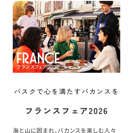
バスクで心を満たすバカンスを
フランスフェア2026
海と山に囲まれ、バカンスを楽しむ人々