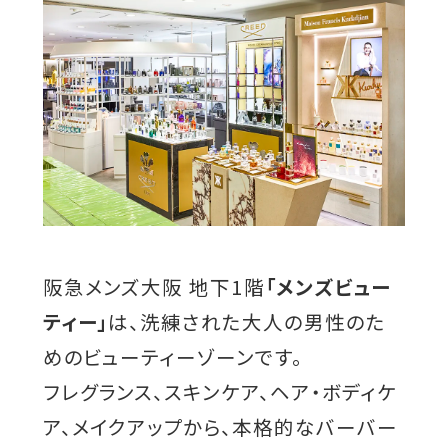
阪急メンズ大阪 地下1階
「メンズビュー
ティー」
は、洗練された大人の男性のた
めのビューティーゾーンです。
フレグランス、スキンケア、ヘア・ボディケ
ア、メイクアップから、本格的なバーバー