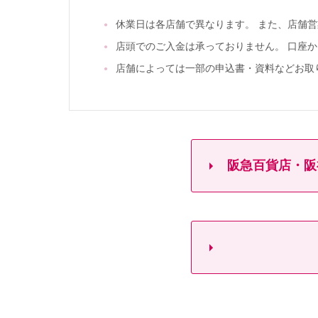
休業日は各店舗で異なります。 また、店舗
店頭でのご入金は承っておりません。 口座
店舗によっては一部の申込書・資料などお取
阪急百貨店・阪