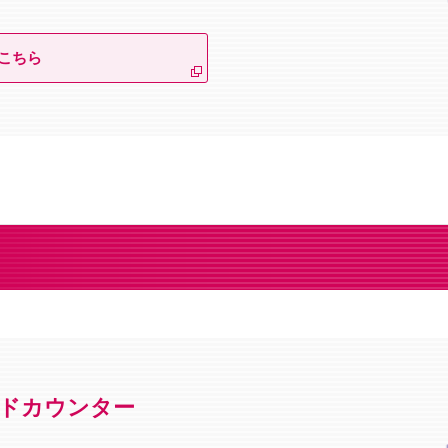
こちら
ドカウンター