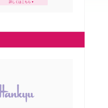
詳しくはこちら ▾