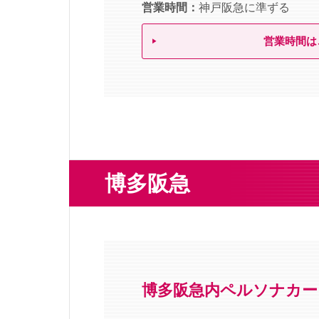
営業時間：
神戸阪急に準ずる
営業時間は
博多阪急
博多阪急内ペルソナカー