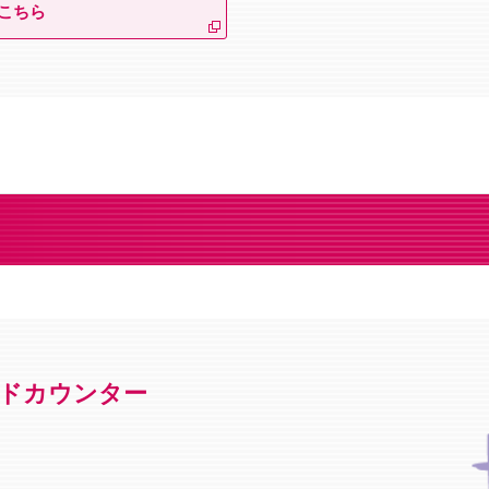
こちら
ドカウンター