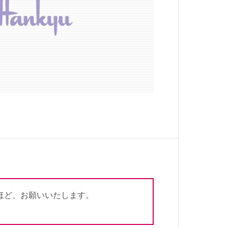
ほど、お願いいたします。