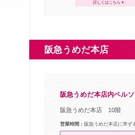
詳しくはこちら ▾
阪急うめだ本店
阪急うめだ本店内ペルソ
阪急うめだ本店 10階
営業時間：
阪急うめだ本店に準ず