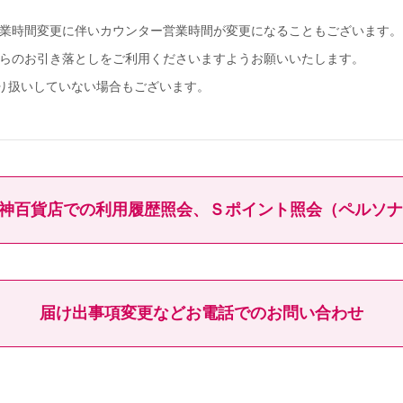
営業時間変更に伴いカウンター営業時間が変更になることもございます。
からのお引き落としをご利用くださいますようお願いいたします。
り扱いしていない場合もございます。
神百貨店での利用履歴照会、
Ｓポイント照会（ペルソナ
届け出事項変更などお電話でのお問い合わせ