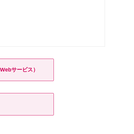
Webサービス）