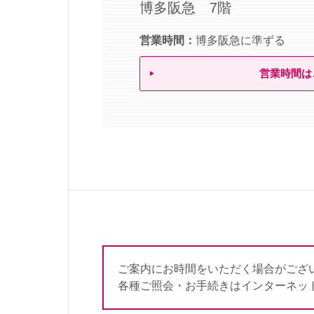
博多阪急 7階
営業時間：
博多阪急に準ずる
営業時間は
ご案内にお時間をいただく場合がござ
各種ご照会・お手続きはインターネッ