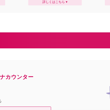
詳しくはこちら ▾
ナカウンター
る