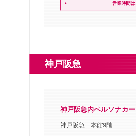
営業時間は
神戸阪急
神戸阪急内ペルソナカー
神戸阪急 本館9階