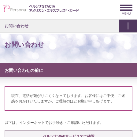
お問い合わせ
お問い合わせ
お問い合わせの前に
現在、電話が繋がりにくくなっております。お客様にはご不便、ご迷
惑をおかけいたしますが、ご理解のほどお願い申しあげます。
以下は、インターネットでお手続き・ご確認いただけます。
ペルソナWebサービスでご確認