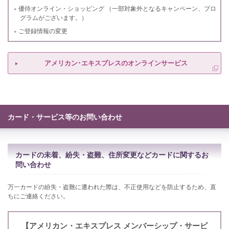
優待オンライン・ショッピング （一部対象外となるキャンペーン、プロ
グラムがございます。）
ご登録情報の変更
アメリカン･エキスプレスのオンラインサービス
カード・サービス等のお問い合わせ
カードの未着、紛失・盗難、住所変更などカードに関するお
問い合わせ
万一カードの紛失・盗難に遭われた際は、不正使用などを防止するため、直
ちにご連絡ください。
【アメリカン・エキスプレス メンバーシップ・サービ