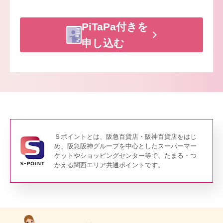
PiTaPa付きを
申し込む
Ｓポイントとは、阪急百貨店・阪神百貨店をはじ
め、阪急阪神グループを中心としたスーパーマー
ケットやショッピングセンター等で、たまる・つ
かえる関西エリア共通ポイントです。