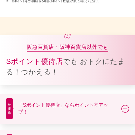
一部ポイントをご利用される場合はポイント数を販売員にお伝えください。
阪急百貨店・阪神百貨店以外でも
Sポイント優待店
でも
おトクにたま
る！つかえる！
「Sポイント優待店」ならポイント率アッ
プ！