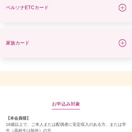
ペルソナETCカード
家族カード
お申込み対象
【本会員様】
18歳以上で、ご本人または配偶者に安定収入のある方、または学
生（高校生は除外）の方