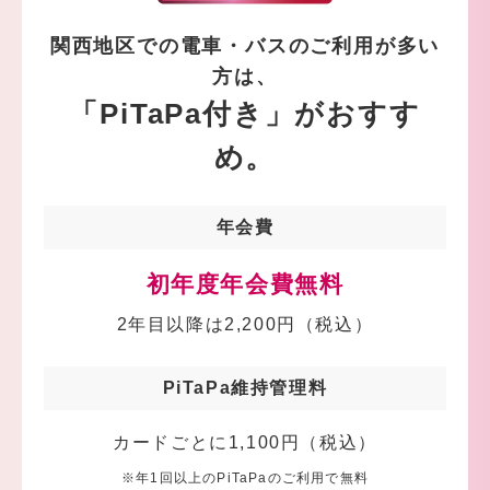
関西地区での電車・バスのご利用が多い
方は、
「PiTaPa付き」がおすす
め。
年会費
初年度年会費無料
2年目以降は2,200円（税込）
PiTaPa維持管理料
カードごとに1,100円（税込）
年1回以上のPiTaPaのご利用で無料