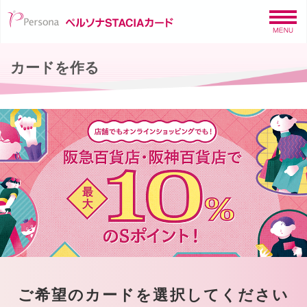
カードを作る
ご希望のカードを選択してください