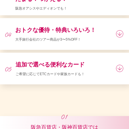
阪急オアシスやエディオンでも！
おトクな優待・特典いろいろ！
大手旅行会社のツアー商品が3〜5%OFF！
追加で選べる便利なカード
ご希望に応じてETCカードや家族カードも！
阪急百貨店・阪神百貨店では