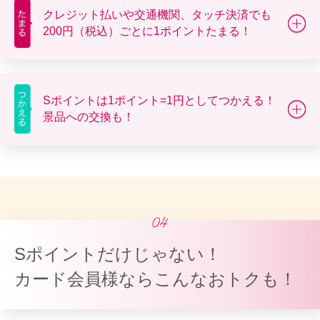
クレジット払いや交通機関、タッチ決済でも
200円（税込）ごとに1ポイントたまる！
Sポイントは1ポイント=1円としてつかえる！
景品への交換も！
Sポイントだけじゃない！
カード会員様ならこんなおトクも！