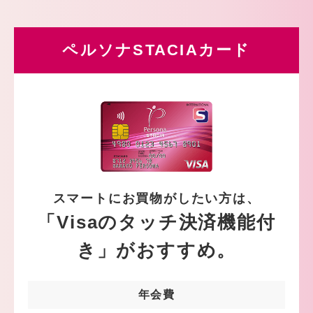
ペルソナSTACIAカード
スマートにお買物がしたい方は、
「Visaのタッチ決済機能付
き」がおすすめ。
年会費