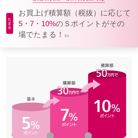
お買上げ積算額（税抜）に応じて
5・7・10%
のＳポイントがその
場でたまる！
※1