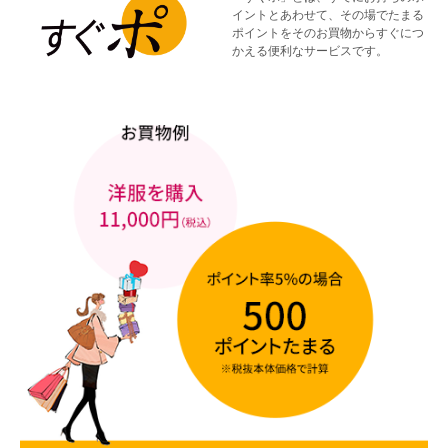
イントとあわせて、その場でたまる
ポイントをそのお買物からすぐにつ
かえる便利なサービスです。