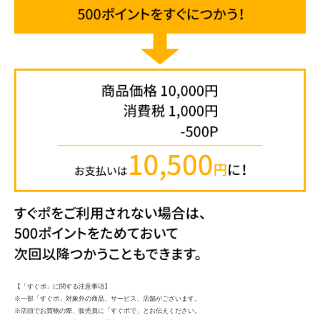
【「すぐポ」に関する注意事項】
一部「すぐポ」対象外の商品、サービス、店舗がございます。
店頭でお買物の際、販売員に「すぐポで」とお伝えください。