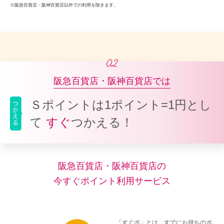
阪急百貨店・阪神百貨店以外での利用を除きます。
阪急百貨店・阪神百貨店では
Ｓポイントは1ポイント=1円とし
て
すぐ
つかえる！
阪急百貨店・阪神百貨店の
今すぐポイント利用サービス
「すぐポ」とは、すでにお持ちのポ