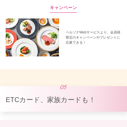
キャンペーン
ペルソナWebサービスより、会員様
限定のキャンペーンやプレゼントに
応募できる！
ETCカード、家族カードも！