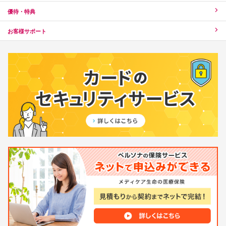
優待・特典
お客様サポート