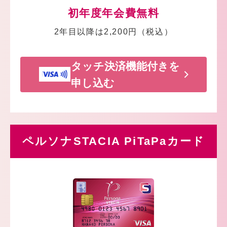
初年度年会費無料
2年目以降は2,200円（税込）
タッチ決済機能付きを
申し込む
ペルソナSTACIA PiTaPaカード