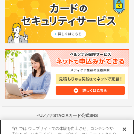
ペルソナSTACIAカード公式SNS
当社では ウェブサイトでの体験を向上させ、コンテンツや