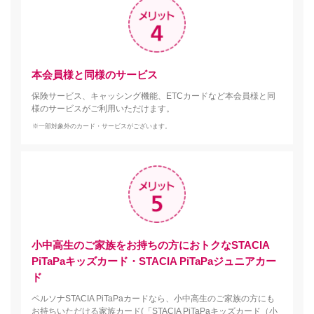
本会員様と同様のサービス
保険サービス、キャッシング機能、ETCカードなど本会員様と同
様のサービスがご利用いただけます。
※一部対象外のカード・サービスがございます。
小中高生のご家族をお持ちの方におトクなSTACIA
PiTaPaキッズカード・STACIA PiTaPaジュニアカー
ド
ペルソナSTACIA PiTaPaカードなら、小中高生のご家族の方にも
お持ちいただける家族カード(「STACIA PiTaPaキッズカード（小